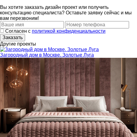
Вы хотите заказать дизайн проект или получить
консультацию специалиста? Оставьте заявку сейчас и мы
вам перезвоним!
Согласен с
политикой конфиденциальности
Другие проекты
Загородный дом в Москве. Золотые Луга