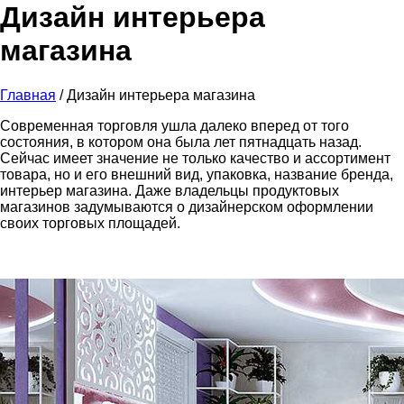
Дизайн интерьера
магазина
Главная
/
Дизайн интерьера магазина
Современная торговля ушла далеко вперед от того
состояния, в котором она была лет пятнадцать назад.
Сейчас имеет значение не только качество и ассортимент
товара, но и его внешний вид, упаковка, название бренда,
интерьер магазина. Даже владельцы продуктовых
магазинов задумываются о дизайнерском оформлении
своих торговых площадей.