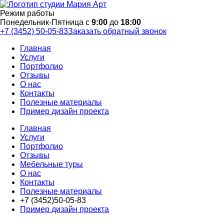
Режим работы
Понедельник-Пятница с
9:00
до
18:00
+7 (3452) 50-05-83
Заказать обратный звонок
Главная
Услуги
Портфолио
Отзывы
О нас
Контакты
Полезные материалы
Пример дизайн проекта
Главная
Услуги
Портфолио
Отзывы
Мебельные туры
О нас
Контакты
Полезные материалы
+7 (3452)50-05-83
Пример дизайн проекта