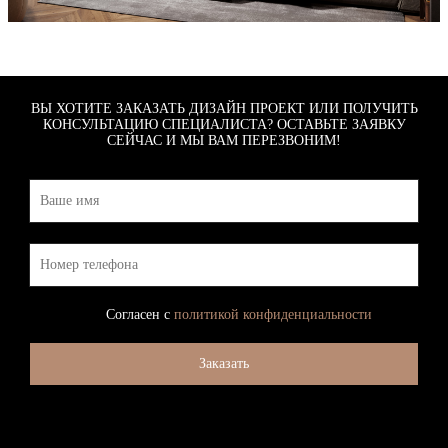
ВЫ ХОТИТЕ ЗАКАЗАТЬ ДИЗАЙН ПРОЕКТ ИЛИ ПОЛУЧИТЬ
КОНСУЛЬТАЦИЮ СПЕЦИАЛИСТА? ОСТАВЬТЕ ЗАЯВКУ
СЕЙЧАС И МЫ ВАМ ПЕРЕЗВОНИМ!
Согласен с
политикой конфиденциальности