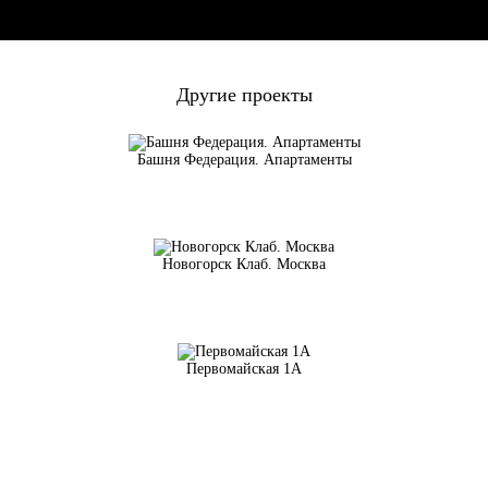
Другие проекты
Башня Федерация. Апартаменты
Новогорск Клаб. Москва
Первомайская 1А