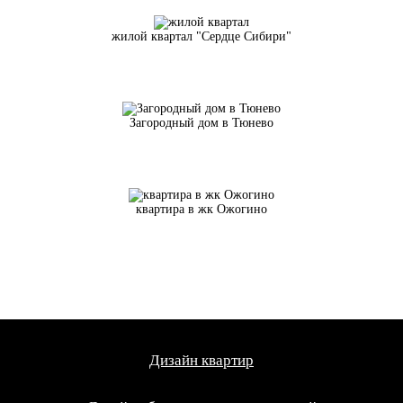
жилой квартал "Сердце Сибири"
Загородный дом в Тюнево
квартира в жк Ожогино
Дизайн квартир