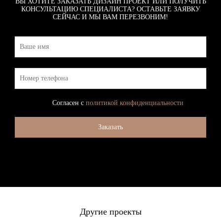
ВЫ ХОТИТЕ ЗАКАЗАТЬ ДИЗАЙН ПРОЕКТ ИЛИ ПОЛУЧИТЬ
КОНСУЛЬТАЦИЮ СПЕЦИАЛИСТА? ОСТАВЬТЕ ЗАЯВКУ
СЕЙЧАС И МЫ ВАМ ПЕРЕЗВОНИМ!
Согласен с
политикой конфиденциальности
Другие проекты